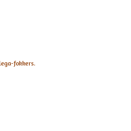
lega-fokkers.