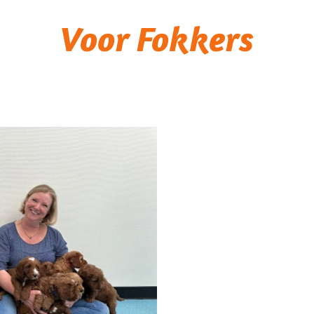
Voor Fokkers